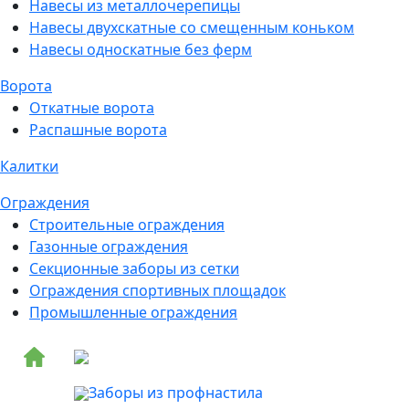
Навесы из металлочерепицы
Навесы двухскатные со смещенным коньком
Навесы односкатные без ферм
Ворота
Откатные ворота
Распашные ворота
Калитки
Ограждения
Строительные ограждения
Газонные ограждения
Секционные заборы из сетки
Ограждения спортивных площадок
Промышленные ограждения
Заборы из профнастила