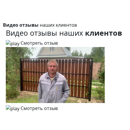
Видео отзывы
наших клиентов
Видео отзывы наших
клиентов
Смотреть отзыв
Смотреть отзыв