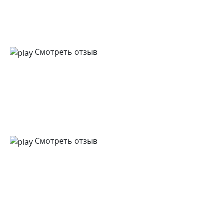
Смотреть отзыв
Смотреть отзыв