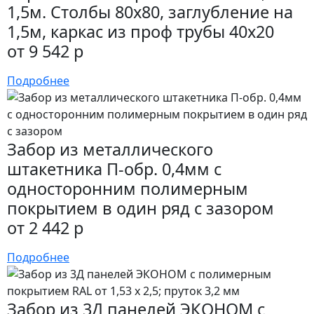
1,5м. Столбы 80х80, заглубление на
1,5м, каркас из проф трубы 40х20
от 9 542 р
Подробнее
Забор из металлического
штакетника П-обр. 0,4мм с
односторонним полимерным
покрытием в один ряд с зазором
от 2 442 р
Подробнее
Забор из 3Д панелей ЭКОНОМ с