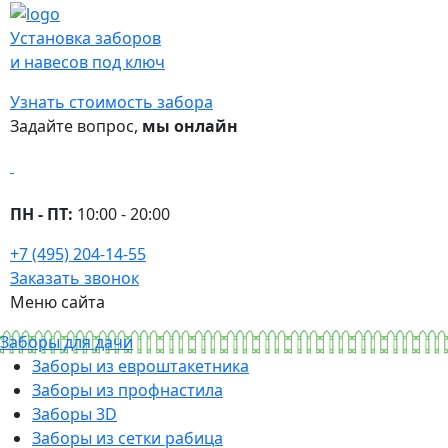
Установка заборов
и навесов под ключ
Узнать стоимость забора
Задайте вопрос,
мы онлайн
ПН - ПТ:
10:00 - 20:00
+7 (495) 204-14-55
Заказать звонок
Меню сайта
Заборы для дачи
Заборы из евроштакетника
Заборы из профнастила
Заборы 3D
Заборы из сетки рабица