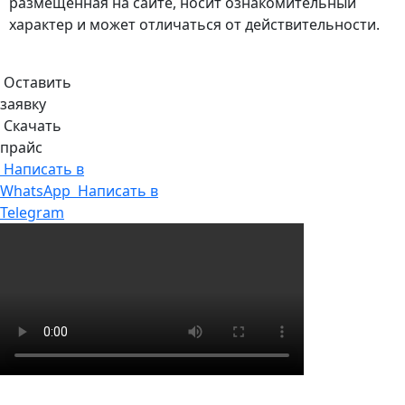
размещённая на сайте, носит ознакомительный
характер и может отличаться от действительности.
Оставить
заявку
Скачать
прайс
Написать в
WhatsApp
Написать в
Telegram