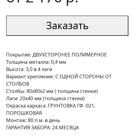
Заказать
Покрытие: ДВУХСТОРОНЕЕ ПОЛИМЕРНОЕ
Толщина металла: 0,4 мм
Высота: 3,0 в 4 лаги
Вариант крепление: С ОДНОЙ СТОРОНЫ ОТ
СТОЛБОВ
Столбы: 80х80х2 мм ( толщина стенки)
Лаги: 20х40 мм (толщина стенки)
Окраска каркаса: ГРУНТОВКА ГФ -021,
ПОРОШКОВАЯ
Монтаж: 80 п.м. в день
ГАРАНТИЯ ЗАБОРА: 24 МЕСЯЦА