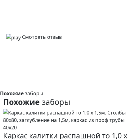
Смотреть отзыв
Похожие
заборы
Похожие
заборы
Каркас калитки распашной то 1,0 x