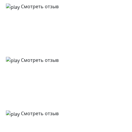
Смотреть отзыв
Смотреть отзыв
Смотреть отзыв